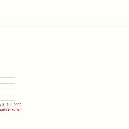
 3. Juli 2005