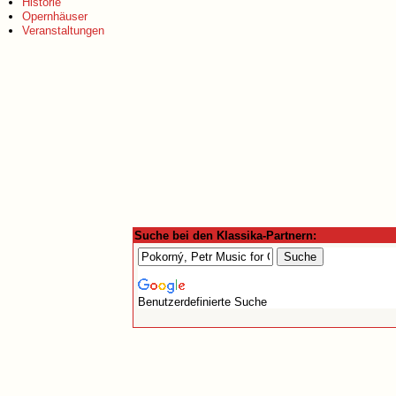
Historie
Opernhäuser
Veranstaltungen
Suche bei den Klassika-Partnern:
Benutzerdefinierte Suche