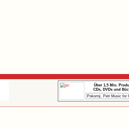
Über 1,5 Mio. Prod
CDs, DVDs und Büc