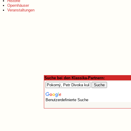
Historie
Opernhäuser
Veranstaltungen
Suche bei den Klassika-Partnern:
Benutzerdefinierte Suche