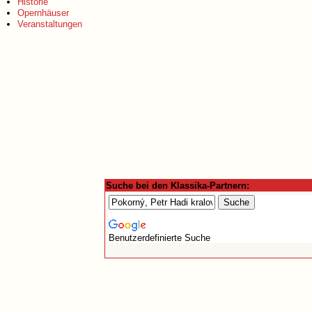
Historie
Opernhäuser
Veranstaltungen
Suche bei den Klassika-Partnern:
Benutzerdefinierte Suche