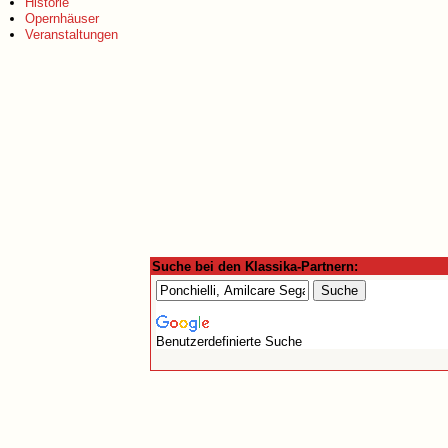
Historie
Opernhäuser
Veranstaltungen
Suche bei den Klassika-Partnern:
Benutzerdefinierte Suche