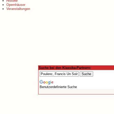
Historie
Opernhäuser
Veranstaltungen
Suche bei den Klassika-Partnern:
Benutzerdefinierte Suche