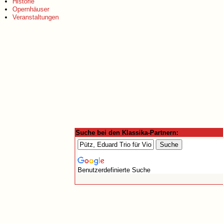
Historie
Opernhäuser
Veranstaltungen
Suche bei den Klassika-Partnern:
Benutzerdefinierte Suche