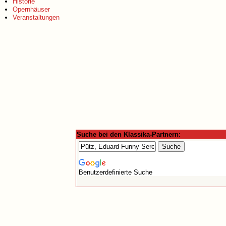
Historie
Opernhäuser
Veranstaltungen
Suche bei den Klassika-Partnern:
Benutzerdefinierte Suche