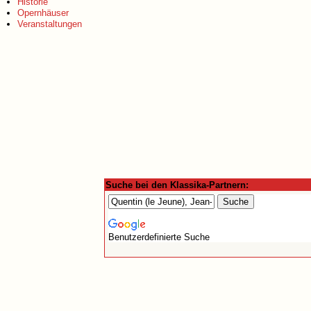
Historie
Opernhäuser
Veranstaltungen
Suche bei den Klassika-Partnern:
Benutzerdefinierte Suche