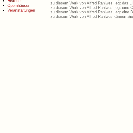
Historie
zu diesem Werk von Alfred Rahlwes liegt das Lib
Opernhäuser
zu diesem Werk von Alfred Rahlwes liegt eine 
Veranstaltungen
zu diesem Werk von Alfred Rahlwes liegt eine
zu diesem Werk von Alfred Rahlwes können Sie