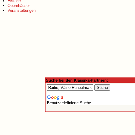
Historie
Opernhäuser
Veranstaltungen
Suche bei den Klassika-Partnern:
Benutzerdefinierte Suche