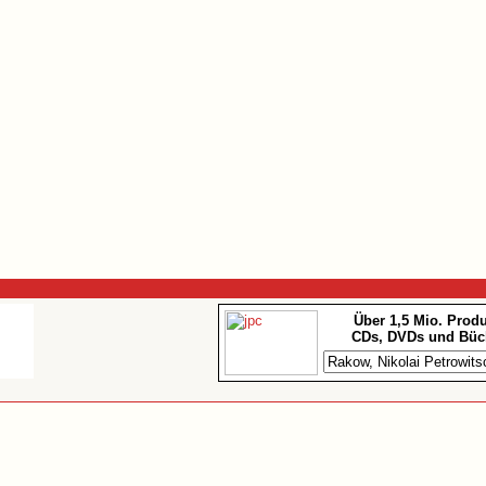
Über 1,5 Mio. Prod
CDs, DVDs und Büc