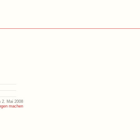
 2. Mai 2008