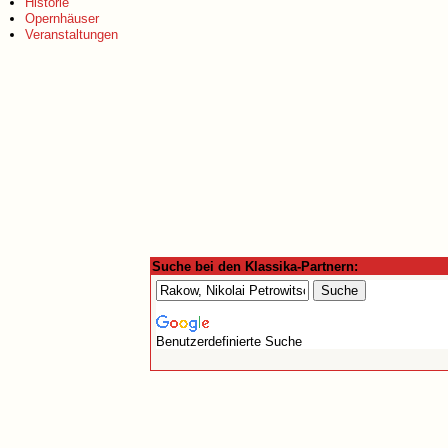
Historie
Opernhäuser
Veranstaltungen
Suche bei den Klassika-Partnern:
Benutzerdefinierte Suche