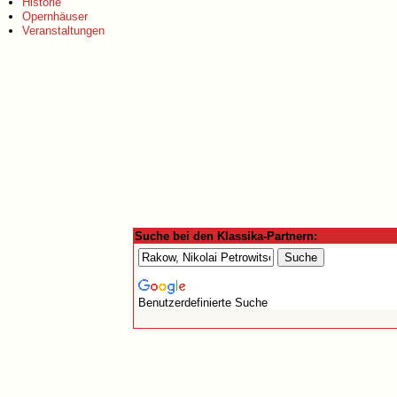
Historie
Opernhäuser
Veranstaltungen
Suche bei den Klassika-Partnern:
Benutzerdefinierte Suche