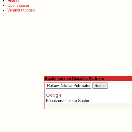
Historie
Opernhäuser
Veranstaltungen
Suche bei den Klassika-Partnern:
Benutzerdefinierte Suche