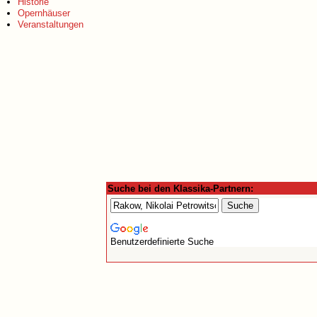
Historie
Opernhäuser
Veranstaltungen
Suche bei den Klassika-Partnern:
Benutzerdefinierte Suche