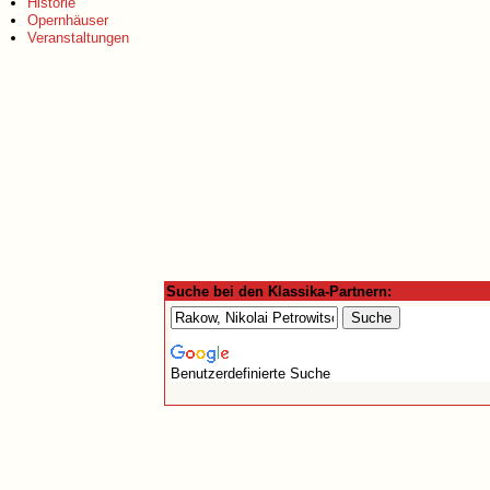
Historie
Opernhäuser
Veranstaltungen
Suche bei den Klassika-Partnern:
Benutzerdefinierte Suche