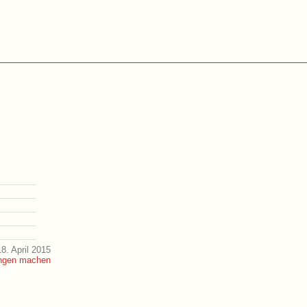
8. April 2015