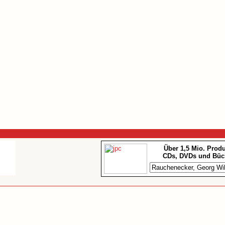
Über 1,5 Mio. Prod
CDs, DVDs und Büc