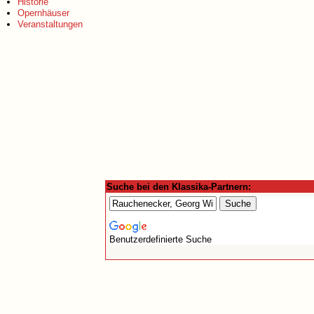
Historie
Opernhäuser
Veranstaltungen
Suche bei den Klassika-Partnern:
Benutzerdefinierte Suche