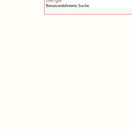
Benutzerdefinierte Suche