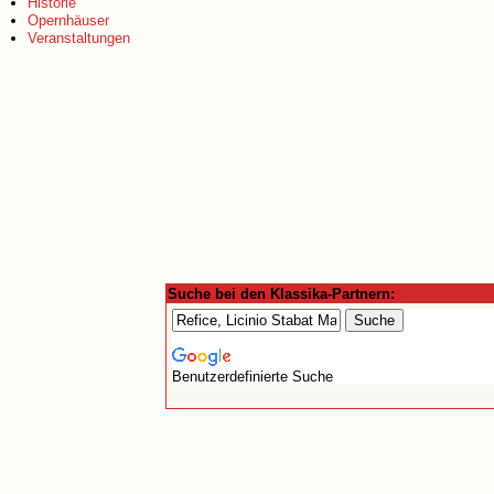
Historie
Opernhäuser
Veranstaltungen
Suche bei den Klassika-Partnern:
Benutzerdefinierte Suche