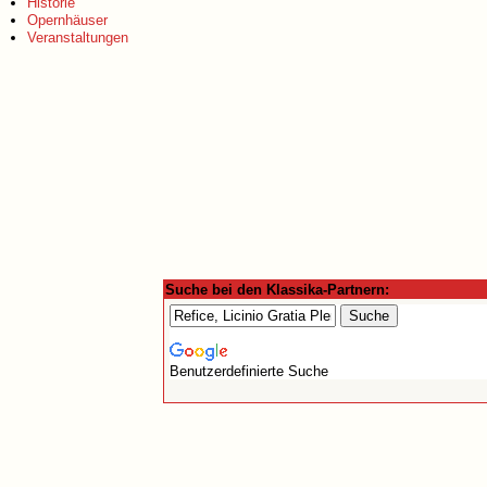
Historie
Opernhäuser
Veranstaltungen
Suche bei den Klassika-Partnern:
Benutzerdefinierte Suche