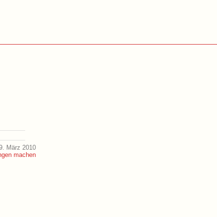
9. März 2010