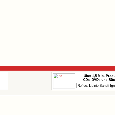
Über 1,5 Mio. Prod
CDs, DVDs und Büc