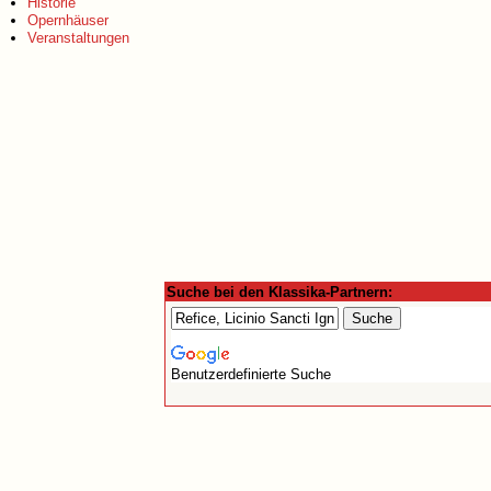
Historie
Opernhäuser
Veranstaltungen
Suche bei den Klassika-Partnern:
Benutzerdefinierte Suche