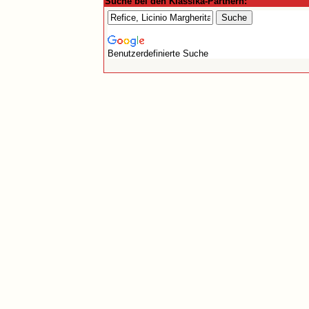
Suche bei den Klassika-Partnern:
Benutzerdefinierte Suche