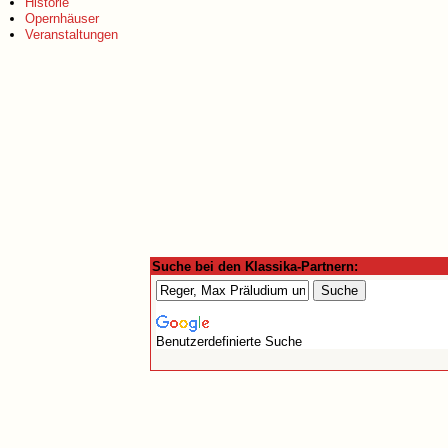
Historie
Opernhäuser
Veranstaltungen
Suche bei den Klassika-Partnern:
Benutzerdefinierte Suche