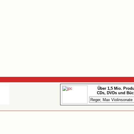
Über 1,5 Mio. Prod
CDs, DVDs und Büc