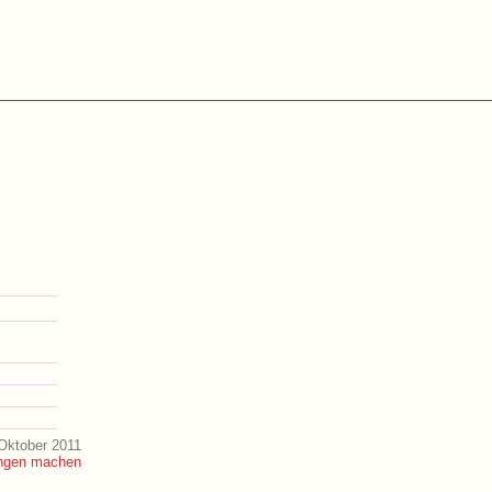
Oktober 2011