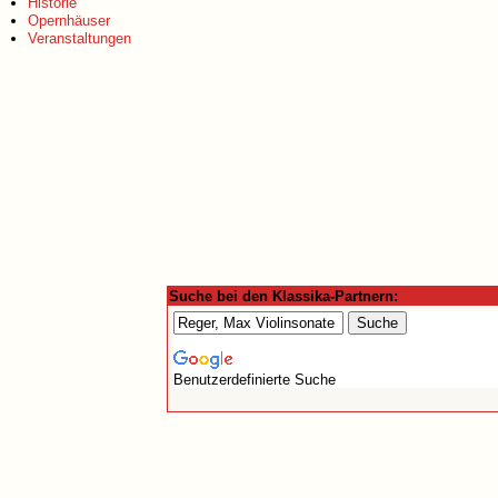
Historie
Opernhäuser
Veranstaltungen
Suche bei den Klassika-Partnern:
Benutzerdefinierte Suche