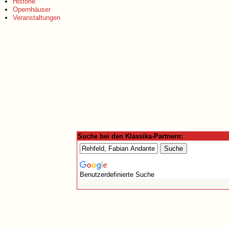
Historie
Opernhäuser
Veranstaltungen
Suche bei den Klassika-Partnern:
Benutzerdefinierte Suche