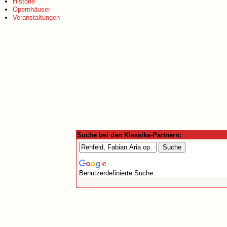
Historie
Opernhäuser
Veranstaltungen
Suche bei den Klassika-Partnern:
Benutzerdefinierte Suche