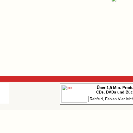
Über 1,5 Mio. Prod
CDs, DVDs und Büc