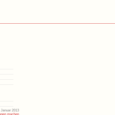
 Januar 2013