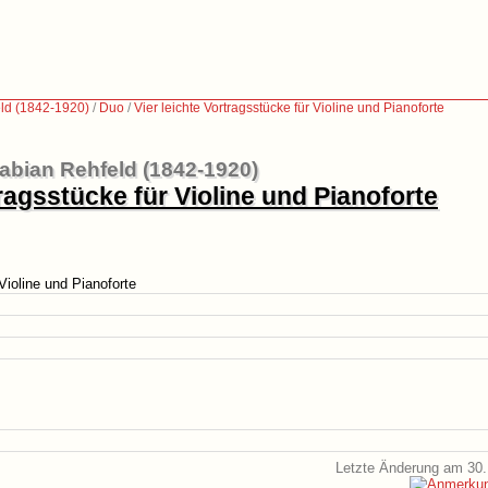
ld (1842-1920)
/
Duo
/
Vier leichte Vortragsstücke für Violine und Pianoforte
abian Rehfeld (1842-1920)
tragsstücke für Violine und Pianoforte
 Violine und Pianoforte
Letzte Änderung am 30.