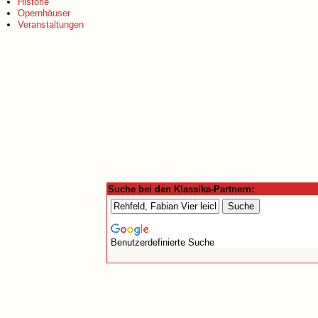
Historie
Opernhäuser
Veranstaltungen
Suche bei den Klassika-Partnern:
Benutzerdefinierte Suche