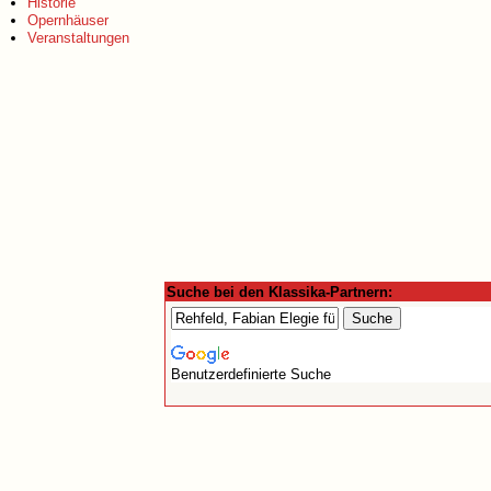
Historie
Opernhäuser
Veranstaltungen
Suche bei den Klassika-Partnern:
Benutzerdefinierte Suche