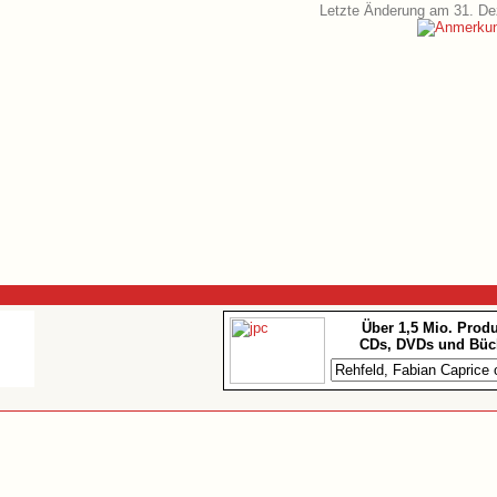
Letzte Änderung am 31. D
Über 1,5 Mio. Prod
CDs, DVDs und Büc