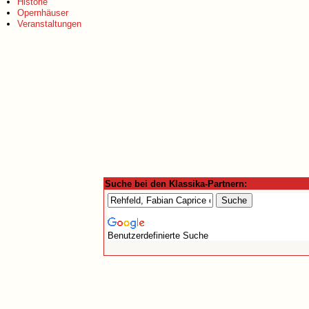
Historie
Opernhäuser
Veranstaltungen
Suche bei den Klassika-Partnern:
Benutzerdefinierte Suche