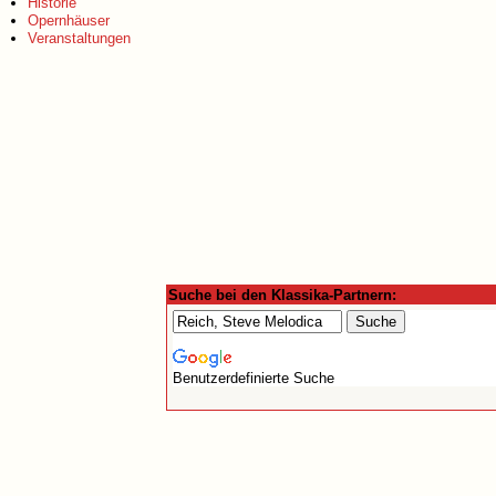
Historie
Opernhäuser
Veranstaltungen
Suche bei den Klassika-Partnern:
Benutzerdefinierte Suche