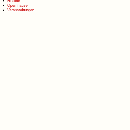
Historie
Opernhäuser
Veranstaltungen