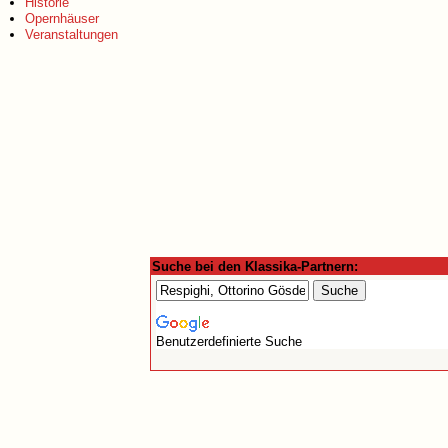
Historie
Opernhäuser
Veranstaltungen
Suche bei den Klassika-Partnern:
Benutzerdefinierte Suche