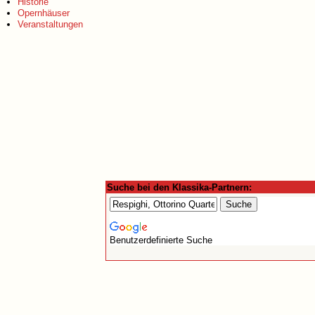
Historie
Opernhäuser
Veranstaltungen
Suche bei den Klassika-Partnern:
Benutzerdefinierte Suche