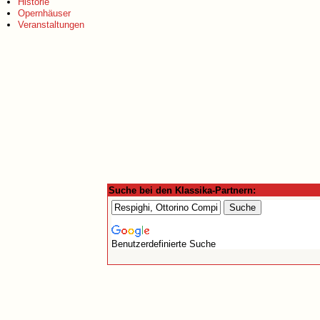
Historie
Opernhäuser
Veranstaltungen
Suche bei den Klassika-Partnern:
Benutzerdefinierte Suche