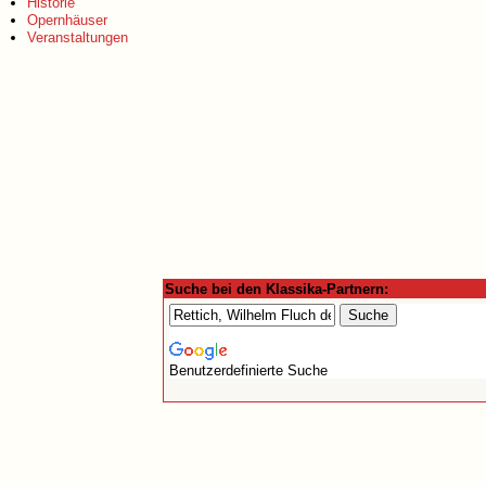
Historie
Opernhäuser
Veranstaltungen
Suche bei den Klassika-Partnern:
Benutzerdefinierte Suche