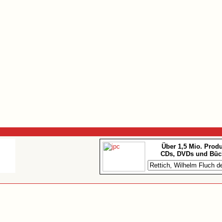
Über 1,5 Mio. Prod
CDs, DVDs und Büc