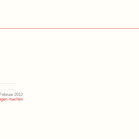
Februar 2012