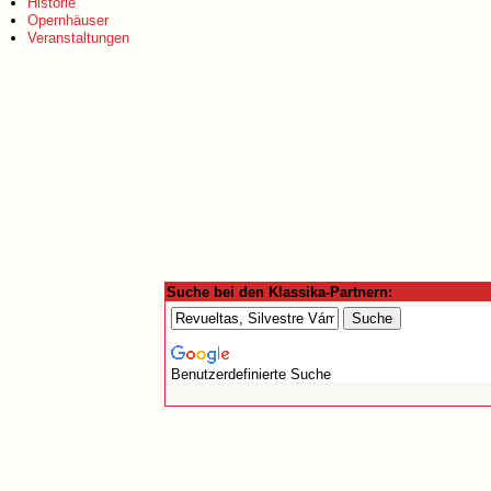
Historie
Opernhäuser
Veranstaltungen
Suche bei den Klassika-Partnern:
Benutzerdefinierte Suche