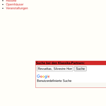
Historie
Opernhäuser
Veranstaltungen
Suche bei den Klassika-Partnern:
Benutzerdefinierte Suche