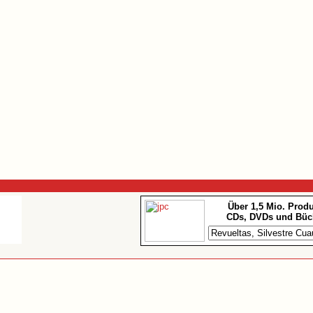
Über 1,5 Mio. Prod
CDs, DVDs und Büc