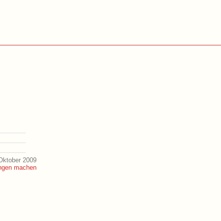
Oktober 2009