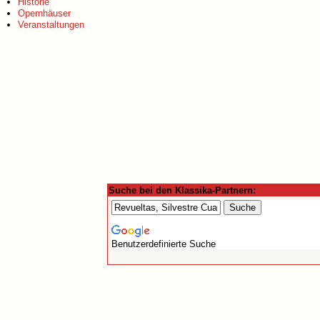
Historie
Opernhäuser
Veranstaltungen
Suche bei den Klassika-Partnern:
Benutzerdefinierte Suche