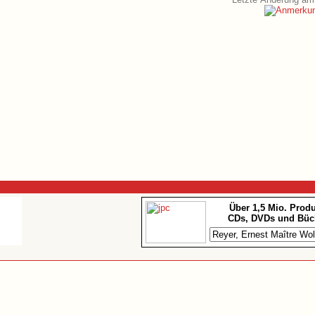
Über 1,5 Mio. Prod
CDs, DVDs und Büc