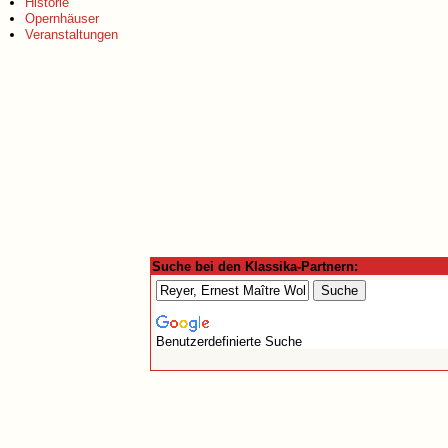
Historie
Opernhäuser
Veranstaltungen
Suche bei den Klassika-Partnern:
Benutzerdefinierte Suche