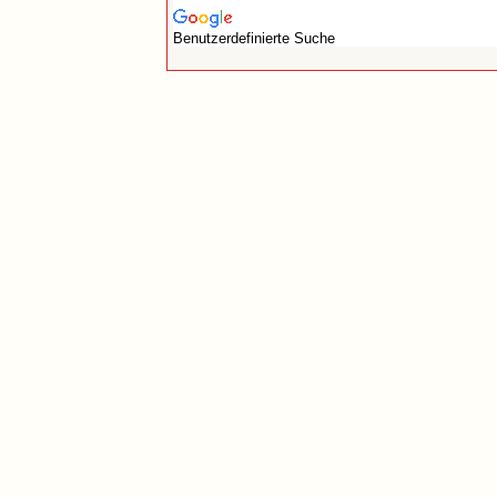
Benutzerdefinierte Suche