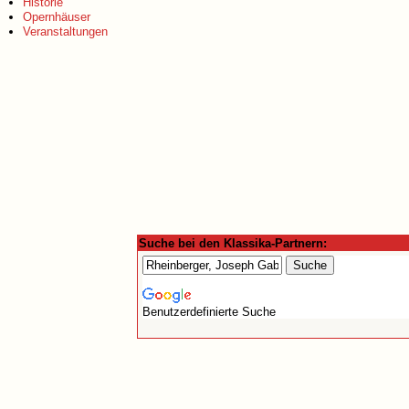
Historie
Opernhäuser
Veranstaltungen
Suche bei den Klassika-Partnern:
Benutzerdefinierte Suche