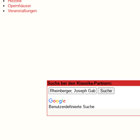
Historie
Opernhäuser
Veranstaltungen
Suche bei den Klassika-Partnern:
Benutzerdefinierte Suche