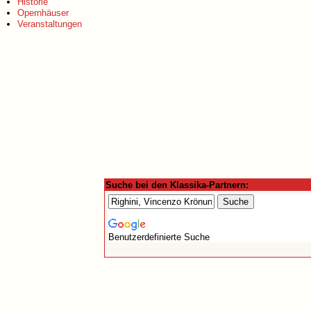
Historie
Opernhäuser
Veranstaltungen
Suche bei den Klassika-Partnern:
Benutzerdefinierte Suche