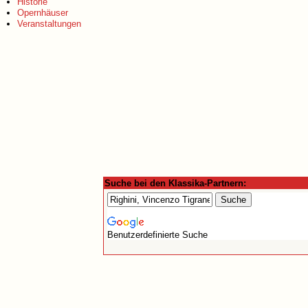
Historie
Opernhäuser
Veranstaltungen
Suche bei den Klassika-Partnern:
Benutzerdefinierte Suche