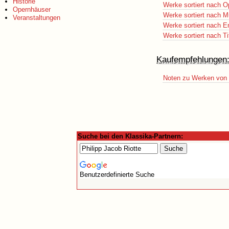
Historie
Werke sortiert nach O
Opernhäuser
Werke sortiert nach M
Veranstaltungen
Werke sortiert nach E
Werke sortiert nach Ti
Kaufempfehlungen
Noten zu Werken von P
Suche bei den Klassika-Partnern:
Benutzerdefinierte Suche