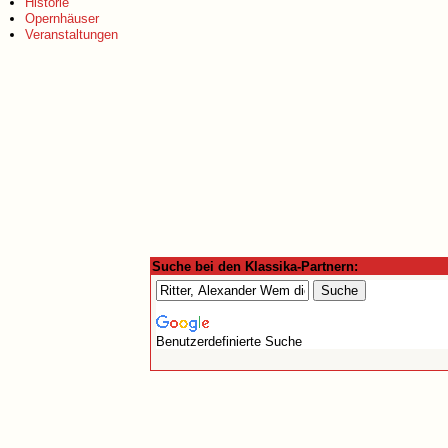
Historie
Opernhäuser
Veranstaltungen
Suche bei den Klassika-Partnern:
Benutzerdefinierte Suche