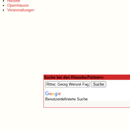
Historie
Opernhäuser
Veranstaltungen
Suche bei den Klassika-Partnern:
Benutzerdefinierte Suche