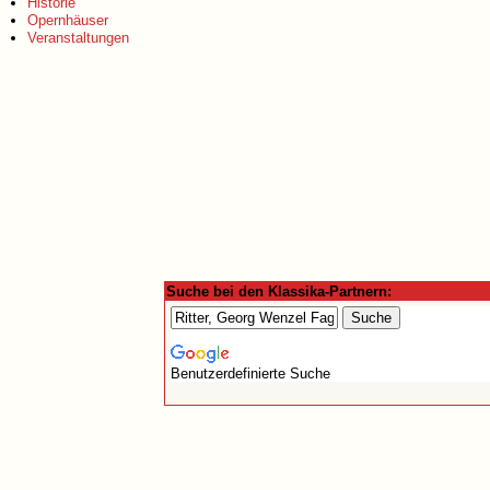
Historie
Opernhäuser
Veranstaltungen
Suche bei den Klassika-Partnern:
Benutzerdefinierte Suche