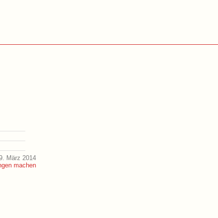
9. März 2014