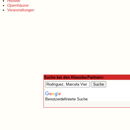
Historie
Opernhäuser
Veranstaltungen
Suche bei den Klassika-Partnern:
Benutzerdefinierte Suche