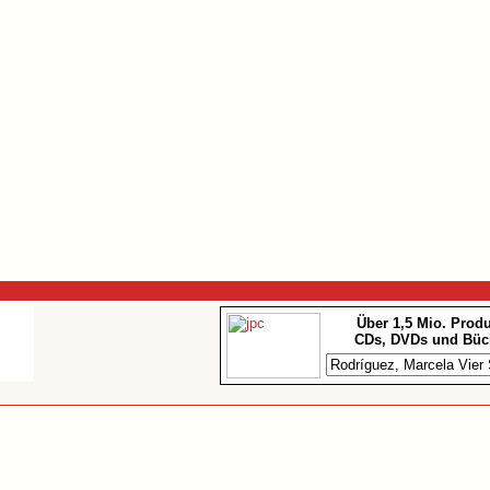
Über 1,5 Mio. Prod
CDs, DVDs und Büc