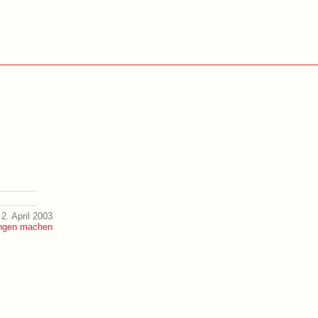
2. April 2003