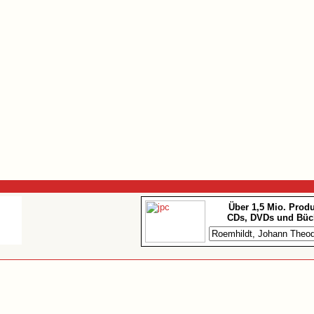
Über 1,5 Mio. Prod
CDs, DVDs und Büc