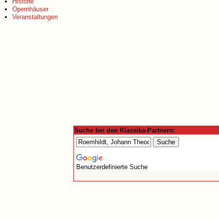
Historie
Opernhäuser
Veranstaltungen
Suche bei den Klassika-Partnern:
Benutzerdefinierte Suche