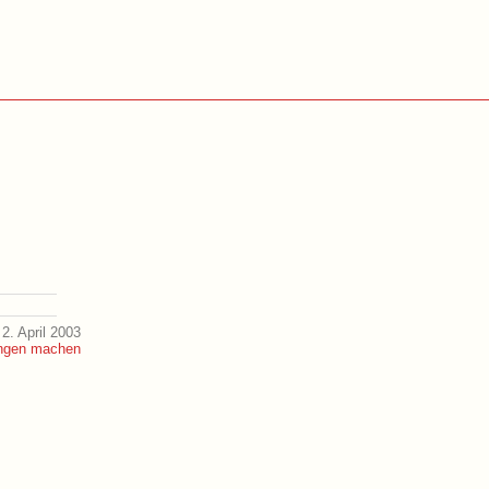
2. April 2003