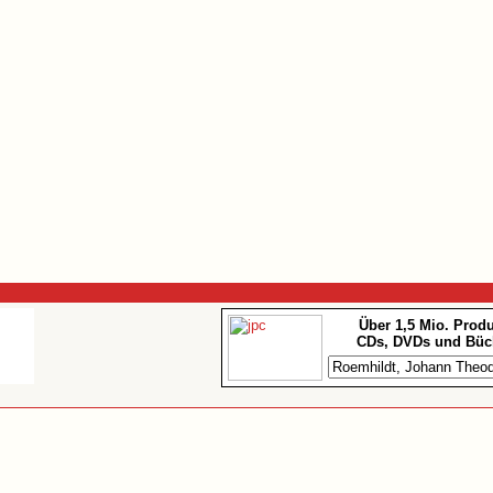
Über 1,5 Mio. Prod
CDs, DVDs und Büc