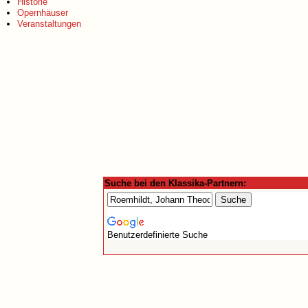
Historie
Opernhäuser
Veranstaltungen
Suche bei den Klassika-Partnern:
Benutzerdefinierte Suche